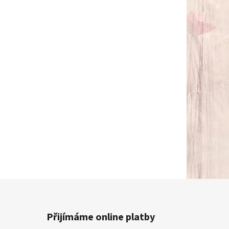
Přijímáme online platby